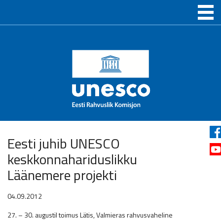
Eesti juhib UNESCO
keskkonnahariduslikku
Läänemere projekti
04.09.2012
27. – 30. augustil toimus Lätis, Valmieras rahvusvaheline