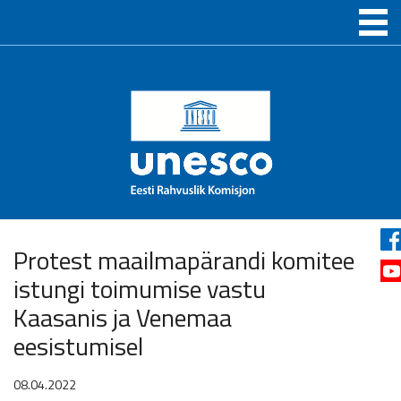
Protest maailmapärandi komitee
istungi toimumise vastu
Kaasanis ja Venemaa
eesistumisel
08.04.2022